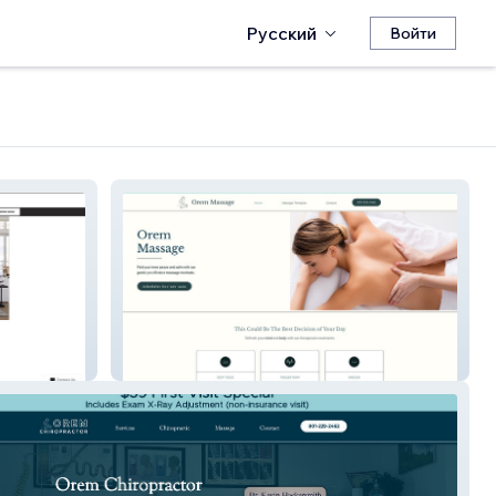
Русский
Войти
Orem Massage