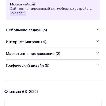
Мобильный сайт
Сайт, оптимизированный для мобильных устройств.
От
1 200 $
Небольшие задачи (5)
Интернет-магазин (4)
Маркетинг и продвижение (2)
Графический дизайн (5)
Отзывы
5,0
(
30
)