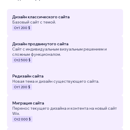
Дизайн классического сайта
Базовый сайт с темой.
От
1 200 $
Дизайн продвинутого сайта
Сайт с индивидуальным визуальным решением и
сложным функционалом.
От
2 500 $
Редизайн сайта
Новая тема и дизайн существующего сайта.
От
1 200 $
Миграция сайта
Перенос текущего дизайна и контента на новый сайт
Wix.
От
2 000 $