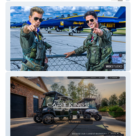
California Maverick