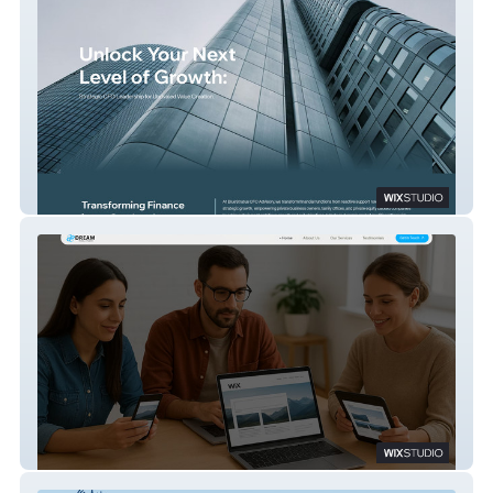
Grant
Dream Pixel Studio