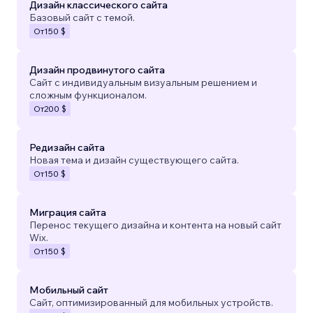
Дизайн классического сайта
Базовый сайт с темой.
От
150 $
Дизайн продвинутого сайта
Сайт с индивидуальным визуальным решением и
сложным функционалом.
От
200 $
Редизайн сайта
Новая тема и дизайн существующего сайта.
От
150 $
Миграция сайта
Перенос текущего дизайна и контента на новый сайт
Wix.
От
150 $
Мобильный сайт
Сайт, оптимизированный для мобильных устройств.