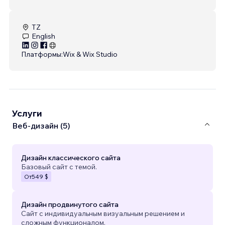
TZ
English
Платформы:
Wix & Wix Studio
Услуги
Веб-дизайн (5)
Дизайн классического сайта
Базовый сайт с темой.
От
549 $
Дизайн продвинутого сайта
Сайт с индивидуальным визуальным решением и
сложным функционалом.