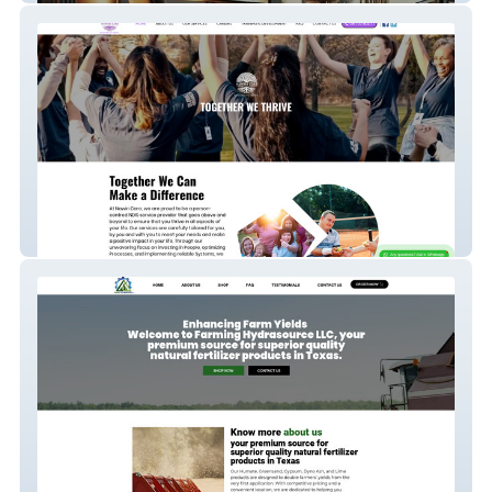
Nawiri Care