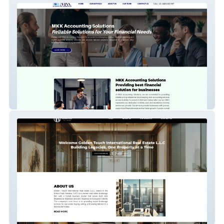
MKK Accounting
Golden Touch