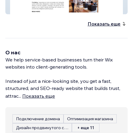
Bluesparkco
Показать еще
О нас
We help service-based businesses turn their Wix
websites into client-generating tools.
Instead of just a nice-looking site, you get a fast,
structured, and SEO-ready website that builds trust,
attrac
...
Показать еще
Подключение домена
Оптимизация магазина
Дизайн продвинутого сайта
+ еще 11