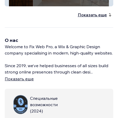
nick k property
Показать еще
О нас
Welcome to Fix Web Pro, a Wix & Graphic Design
company specialising in modern, high-quality websites.
Since 2019, we’ve helped businesses of all sizes build
strong online presences through clean desi
...
Показать еще
Специальные
возможности
(
2024
)