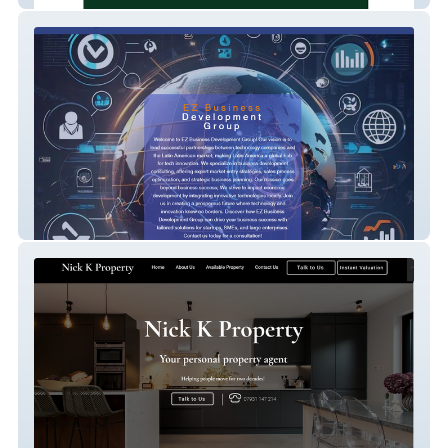
Ez Business Developm