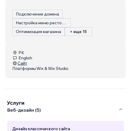
Подключение домена
Настройка меню ресторана
Оптимизация магазина
+ еще 15
PK
English
Сайт
Платформы:
Wix & Wix Studio
Услуги
Веб-дизайн (5)
Дизайн классического сайта