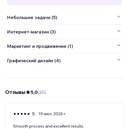
Небольшие задачи (5)
Интернет-магазин (3)
Маркетинг и продвижение (1)
Графический дизайн (4)
Отзывы
5,0
(
20
)
5
19 июл. 2026 г.
Smooth process and excellent results.