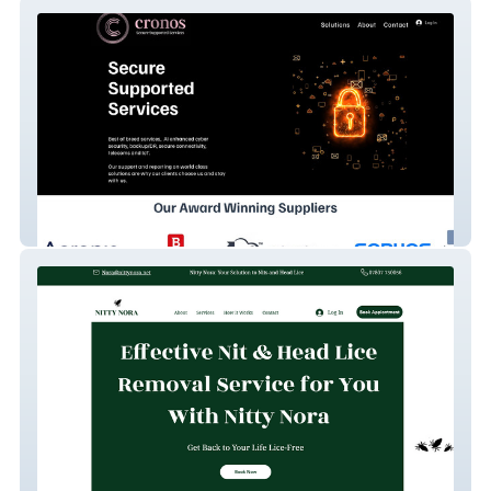
Cronos
Nitty Nora