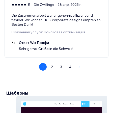
5
Die Zwillinge
28 апр. 2023 г.
Die Zusammenarbeit war angenehm, effizient und
flexibel. Wir können HCG corporate designs empfehlen.
Besten Dank!
Оказанная услуга: Поисковая оптимизация
Ответ Wix Профи
Sehr gerne, Grüße in die Schweiz!
1
2
3
4
Шаблоны