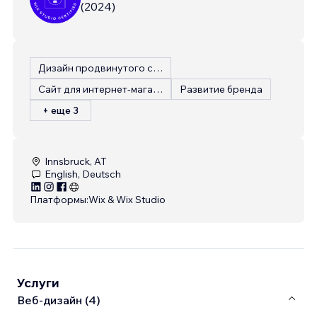
(
2024
)
Дизайн продвинутого сайта
Сайт для интернет-магазина
Развитие бренда
+ еще 3
Innsbruck, AT
English, Deutsch
Платформы:
Wix & Wix Studio
Услуги
Веб-дизайн (4)