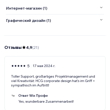
Интернет-магазин (1)
Графический дизайн (1)
Отзывы
4,9
(
21
)
5
17 мая 2024 г.
Toller Support, großartiges Projektmanagement und
viel Kreativität: HCG corporate design hat's im Griff +
sympathisch im Auftritt!
Ответ Wix Профи
Yes, wunderbare Zusammenarbeit!