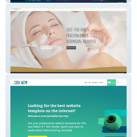
Beauty Palace SCS