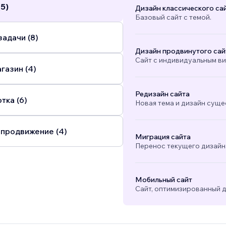
(5)
Дизайн классического са
Базовый сайт с темой.
адачи (8)
Дизайн продвинутого сай
Сайт с индивидуальным в
газин (4)
Редизайн сайта
тка (6)
Новая тема и дизайн суще
 продвижение (4)
Миграция сайта
Перенос текущего дизайна
Мобильный сайт
Сайт, оптимизированный д