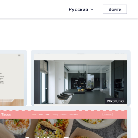
Русский
Войти
Irina Benfeld Agency