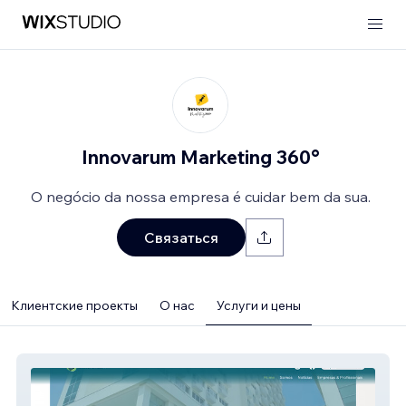
Innovarum Marketing 360°
O negócio da nossa empresa é cuidar bem da sua.
Связаться
Клиентские проекты
О нас
Услуги и цены