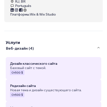
RJ, BR
Português
Платформы:
Wix & Wix Studio
Услуги
Веб-дизайн (4)
Дизайн классического сайта
Базовый сайт с темой.
От
500 $
Редизайн сайта
Новая тема и дизайн существующего сайта.
От
500 $