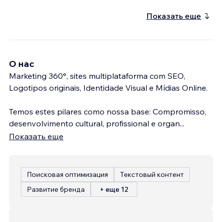
Показать еще
О нас
Marketing 360°, sites multiplataforma com SEO,
Logotipos originais, Identidade Visual e Mídias Online.
Temos estes pilares como nossa base: Compromisso,
desenvolvimento cultural, profissional e organ
...
Показать еще
Поисковая оптимизация
Текстовый контент
Развитие бренда
+ еще 12