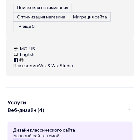
Поисковая оптимизация
Оптимизация магазина
Миграция сайта
+ еще 5
MO, US
English
Платформы:
Wix & Wix Studio
Услуги
Веб-дизайн (4)
Дизайн классического сайта
Базовый сайт с темой.