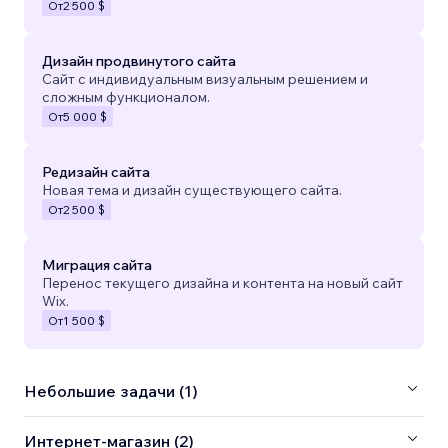
От
2 500 $
Дизайн продвинутого сайта
Сайт с индивидуальным визуальным решением и
сложным функционалом.
От
5 000 $
Редизайн сайта
Новая тема и дизайн существующего сайта.
От
2 500 $
Миграция сайта
Перенос текущего дизайна и контента на новый сайт
Wix.
От
1 500 $
Небольшие задачи (1)
Интернет-магазин (2)