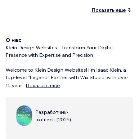
Показать еще
О нас
Klein Design Websites - Transform Your Digital
Presence with Expertise and Precision
Welcome to Klein Design Websites! I’m Isaac Klein, a
top-level "Legend" Partner with Wix Studio, with over
15 year
...
Показать еще
Разработчик-
эксперт
(
2025
)