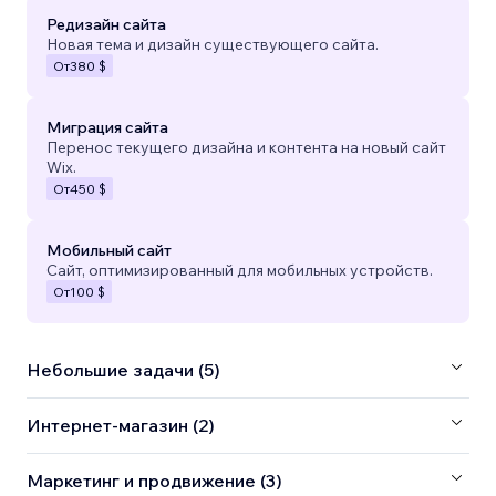
Редизайн сайта
Новая тема и дизайн существующего сайта.
От
380 $
Миграция сайта
Перенос текущего дизайна и контента на новый сайт
Wix.
От
450 $
Мобильный сайт
Сайт, оптимизированный для мобильных устройств.
От
100 $
Небольшие задачи (5)
Интернет-магазин (2)
Маркетинг и продвижение (3)