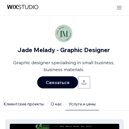
Jade Melady - Graphic Designer
Graphic designer specialising in small business,
business materials.
Связаться
Клиентские проекты
О нас
Услуги и цены