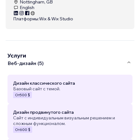
Nottingham, GB
English
Платформы:
Wix & Wix Studio
Услуги
Веб-дизайн (5)
Дизайн классического сайта
Базовый сайт с темой.
От
500 $
Дизайн продвинутого сайта
Сайт с индивидуальным визуальным решением и
сложным функционалом.
От
600 $