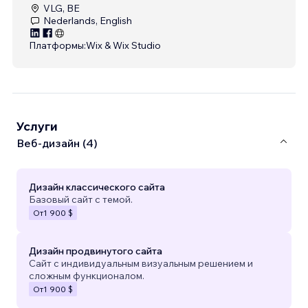
VLG, BE
Nederlands, English
Платформы:
Wix & Wix Studio
Услуги
Веб-дизайн (4)
Дизайн классического сайта
Базовый сайт с темой.
От
1 900 $
Дизайн продвинутого сайта
Сайт с индивидуальным визуальным решением и
сложным функционалом.
От
1 900 $