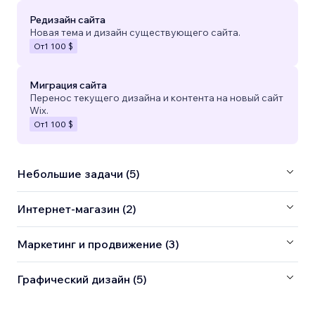
Редизайн сайта
Новая тема и дизайн существующего сайта.
От
1 100 $
Миграция сайта
Перенос текущего дизайна и контента на новый сайт
Wix.
От
1 100 $
Небольшие задачи (5)
Интернет-магазин (2)
Маркетинг и продвижение (3)
Графический дизайн (5)