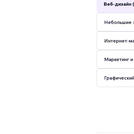
Веб-дизайн 
Небольшие з
Интернет-ма
Маркетинг и
Графический