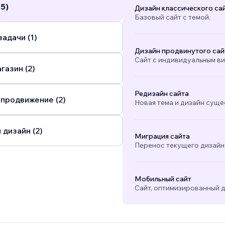
(5)
Дизайн классического са
Базовый сайт с темой.
адачи (1)
Дизайн продвинутого сай
Сайт с индивидуальным в
газин (2)
Редизайн сайта
 продвижение (2)
Новая тема и дизайн суще
 дизайн (2)
Миграция сайта
Перенос текущего дизайна
Мобильный сайт
Сайт, оптимизированный д