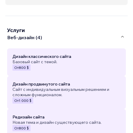
Услуги
Веб-дизайн (4)
Дизайн классического сайта
Базовый сайт с темой.
От
800 $
Дизайн продвинутого сайта
Сайт с индивидуальным визуальным решением и
сложным функционалом.
От
1 000 $
Редизайн сайта
Новая тема и дизайн существующего сайта.
От
800 $