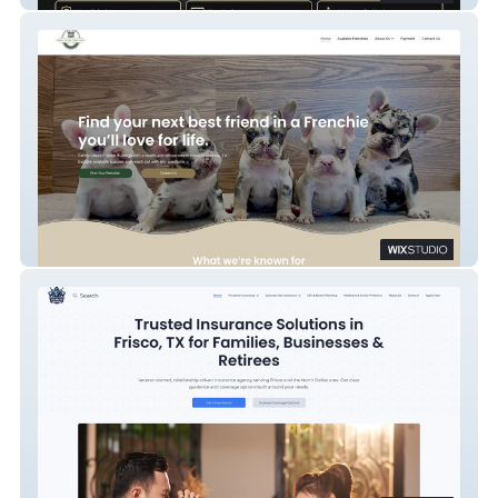
Green House Frenchies