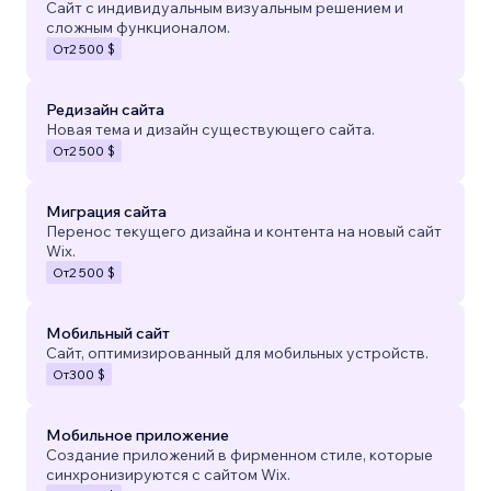
Сайт с индивидуальным визуальным решением и
сложным функционалом.
От
2 500 $
Редизайн сайта
Новая тема и дизайн существующего сайта.
От
2 500 $
Миграция сайта
Перенос текущего дизайна и контента на новый сайт
Wix.
От
2 500 $
Мобильный сайт
Сайт, оптимизированный для мобильных устройств.
От
300 $
Мобильное приложение
Создание приложений в фирменном стиле, которые
синхронизируются с сайтом Wix.