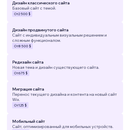
Дизайн классического сайта
Базовый сайт с темой.
От
2 500 $
Дизайн продвинутого сайта
Сайт с индивидуальным визуальным решением и
сложным функционалом.
От
8 500 $
Редизайн сайта
Новая тема и дизайн существующего сайта.
От
675 $
Миграция сайта
Перенос текущего дизайна и контента на новый сайт
Wix.
От
125 $
Мобильный сайт
Сайт, оптимизированный для мобильных устройств.