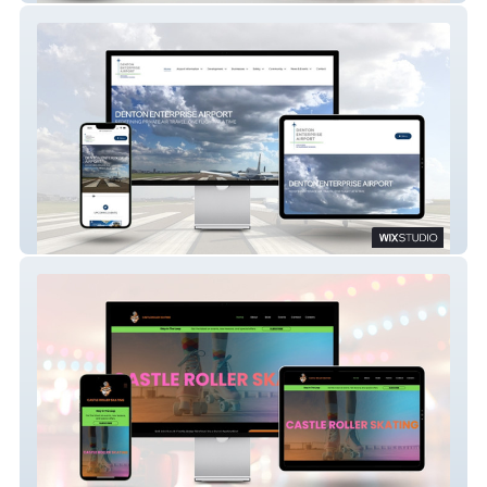
Denton Airport