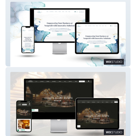
Wix Studio: K Marketing Co.
Wix Studio: Luxury Vacation Rental