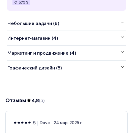
От
675 $
Небольшие задачи (8)
Интернет-магазин (4)
Маркетинг и продвижение (4)
Графический дизайн (5)
Отзывы
4,8
(
5
)
5
Dave
24 мар. 2025 г.