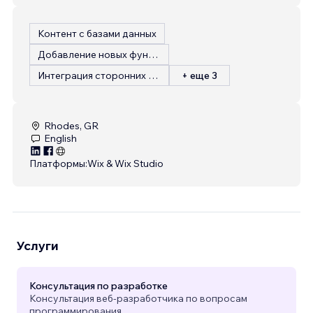
Контент с базами данных
Добавление новых функций
Интеграция сторонних сервисов
+ еще 3
Rhodes, GR
English
Платформы:
Wix & Wix Studio
Услуги
Консультация по разработке
Консультация веб-разработчика по вопросам
программирования.