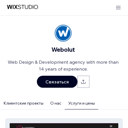
Webolut
Web Design & Development agency with more than
14 years of experience.
Связаться
Клиентские проекты
О нас
Услуги и цены