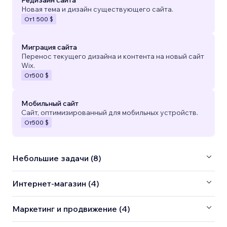
Новая тема и дизайн существующего сайта.
От
1 500 $
Миграция сайта
Перенос текущего дизайна и контента на новый сайт
Wix.
От
500 $
Мобильный сайт
Сайт, оптимизированный для мобильных устройств.
От
500 $
Небольшие задачи (8)
Интернет-магазин (4)
Маркетинг и продвижение (4)