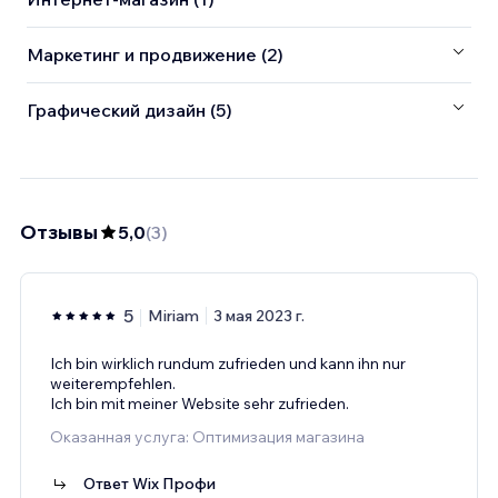
Маркетинг и продвижение (2)
Графический дизайн (5)
Отзывы
5,0
(
3
)
5
Miriam
3 мая 2023 г.
Ich bin wirklich rundum zufrieden und kann ihn nur
weiterempfehlen.
Ich bin mit meiner Website sehr zufrieden.
Оказанная услуга: Оптимизация магазина
Ответ Wix Профи