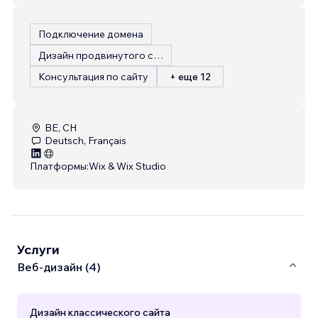
Подключение домена
Дизайн продвинутого сайта
Консультация по сайту
+ еще 12
BE, CH
Deutsch, Français
Платформы:
Wix & Wix Studio
Услуги
Веб-дизайн (4)
Дизайн классического сайта