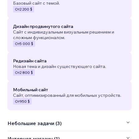
Базовый сайт с темой.
От
2 200 $
Дизайн продвинутого сайта
Сайт с индивидуальным визуальным решением и
сложным функционалом.
От
5 000 $
Редизайн сайта
Новая тема и дизайн существующего сайта.
От
2 800 $
Мобильный сайт
Сайт, оптимизированный для мобильных устройств.
От
950 $
Небольшие задачи (3)
Интернет-магазин (1)