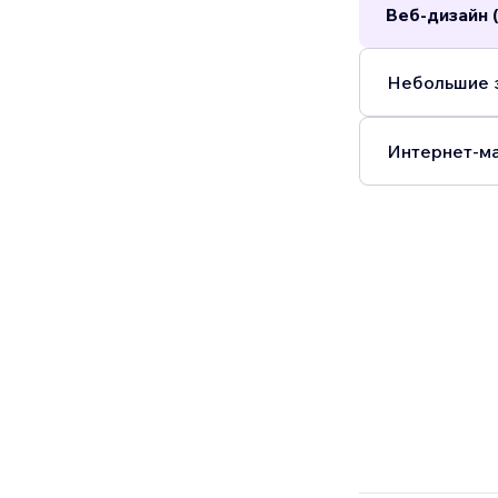
Веб-дизайн 
Небольшие з
Интернет-ма