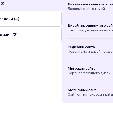
(5)
Дизайн классического са
Базовый сайт с темой.
адачи (4)
Дизайн продвинутого сай
Сайт с индивидуальным в
газин (2)
Редизайн сайта
Новая тема и дизайн суще
Миграция сайта
Перенос текущего дизайна
Мобильный сайт
Сайт, оптимизированный д