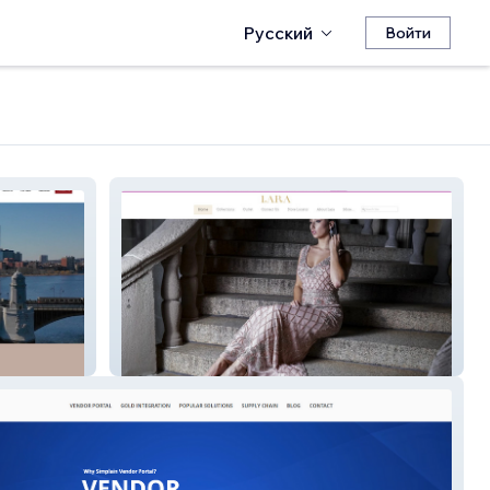
Русский
Войти
Lara Designs