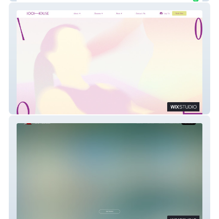
100 House