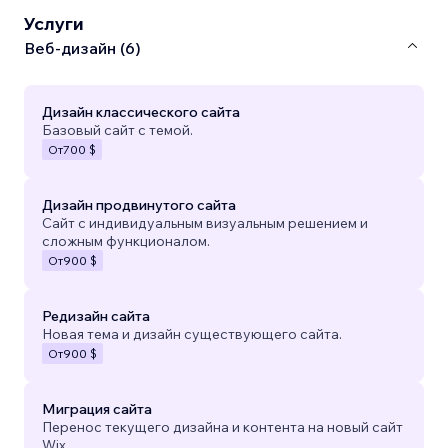
Услуги
Веб-дизайн (6)
Дизайн классического сайта
Базовый сайт с темой.
От
700 $
Дизайн продвинутого сайта
Сайт с индивидуальным визуальным решением и
сложным функционалом.
От
900 $
Редизайн сайта
Новая тема и дизайн существующего сайта.
От
900 $
Миграция сайта
Перенос текущего дизайна и контента на новый сайт
Wix.