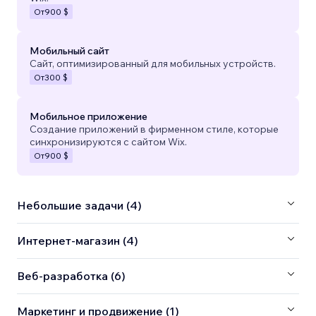
От
900 $
Мобильный сайт
Сайт, оптимизированный для мобильных устройств.
От
300 $
Мобильное приложение
Создание приложений в фирменном стиле, которые
синхронизируются с сайтом Wix.
От
900 $
Небольшие задачи (4)
Интернет-магазин (4)
Веб-разработка (6)
Маркетинг и продвижение (1)