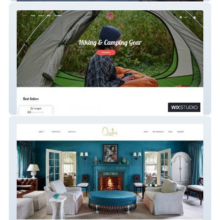
Hang Tight Shop