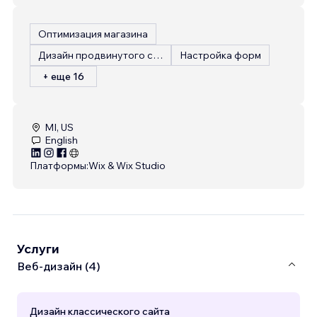
Оптимизация магазина
Дизайн продвинутого сайта
Настройка форм
+ еще 16
MI, US
English
Платформы:
Wix & Wix Studio
Услуги
Веб-дизайн (4)
Дизайн классического сайта