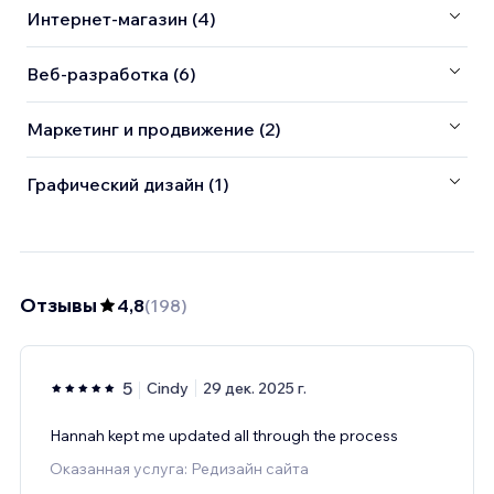
Интернет-магазин (4)
Веб-разработка (6)
Маркетинг и продвижение (2)
Графический дизайн (1)
Отзывы
4,8
(
198
)
5
Cindy
29 дек. 2025 г.
Hannah kept me updated all through the process
Оказанная услуга: Редизайн сайта