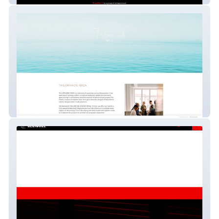
Diseño web informativa