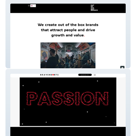
Diseño web personal
Diseño web informativa