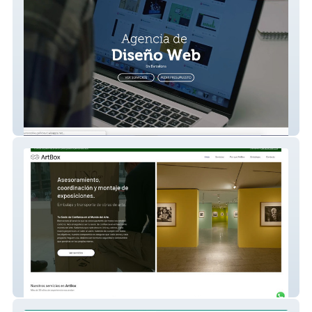
Nebula Websites
Diseño web informativa