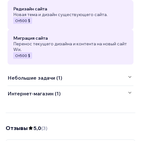
Редизайн сайта
Новая тема и дизайн существующего сайта.
От
500 $
Миграция сайта
Перенос текущего дизайна и контента на новый сайт
Wix.
От
500 $
Небольшие задачи (1)
Интернет-магазин (1)
Отзывы
5,0
(
3
)