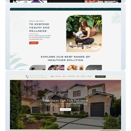
Rapha Apotheca