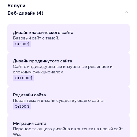
Услуги
Веб-дизайн (4)
Дизайн классического сайта
Базовый сайт с темой.
От
300 $
Дизайн продвинутого сайта
Сайт с индивидуальным визуальным решением и
сложным функционалом.
От
1 000 $
Редизайн сайта
Новая тема и дизайн существующего сайта.
От
300 $
Миграция сайта
Перенос текущего дизайна и контента на новый сайт
Wix.