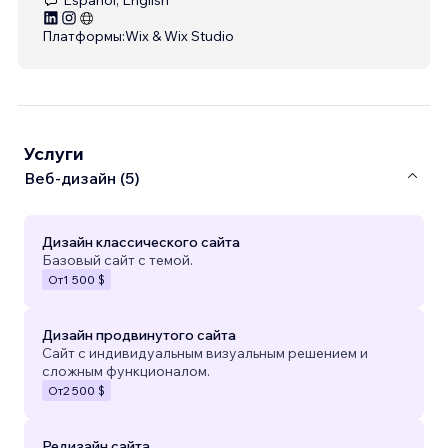
Платформы:
Wix & Wix Studio
Услуги
Веб-дизайн (5)
Дизайн классического сайта
Базовый сайт с темой.
От
1 500 $
Дизайн продвинутого сайта
Сайт с индивидуальным визуальным решением и
сложным функционалом.
От
2 500 $
Редизайн сайта