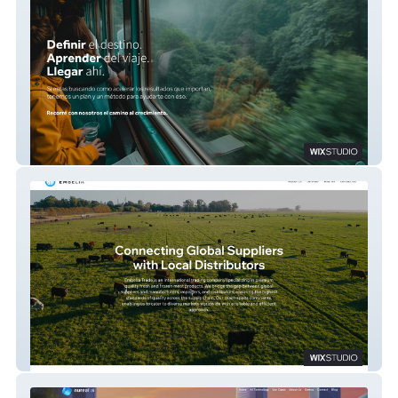
MVP - Marketing Agency
EMBELIA TRADE