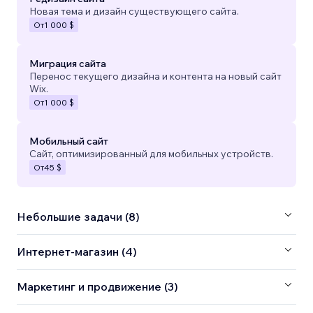
Новая тема и дизайн существующего сайта.
От
1 000 $
Миграция сайта
Перенос текущего дизайна и контента на новый сайт
Wix.
От
1 000 $
Мобильный сайт
Сайт, оптимизированный для мобильных устройств.
От
45 $
Небольшие задачи (8)
Интернет-магазин (4)
Маркетинг и продвижение (3)