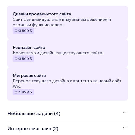
Дизайн продвинутого сайта
Сайт с индивидуальным визуальным решением и
сложным функционалом.
От
3 500 $
Редизайн сайта
Новая тема и дизайн существующего сайта.
От
3 500 $
Миграция сайта
Перенос текущего дизайна и контента на новый сайт
Wix.
От
1 999 $
Небольшие задачи (4)
Интернет-магазин (2)