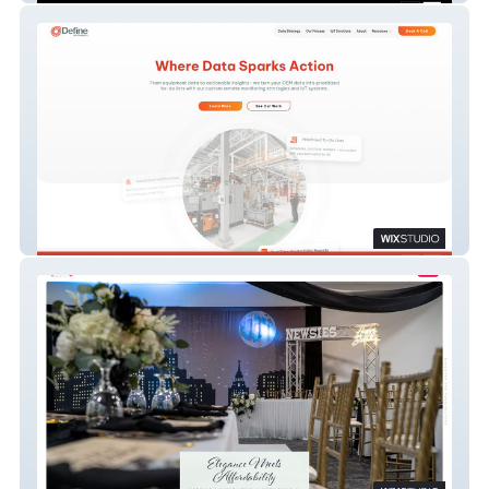
Define Instruments