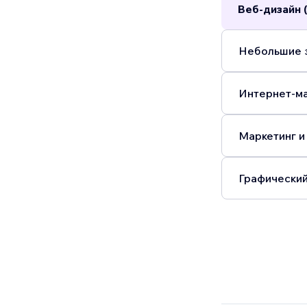
Веб-дизайн 
Небольшие з
Интернет-ма
Маркетинг и
Графический