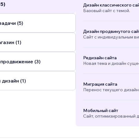
(5)
Дизайн классического са
Базовый сайт с темой.
адачи (5)
Дизайн продвинутого сай
Сайт с индивидуальным в
газин (1)
Редизайн сайта
 продвижение (3)
Новая тема и дизайн суще
 дизайн (1)
Миграция сайта
Перенос текущего дизайна
Мобильный сайт
Сайт, оптимизированный д