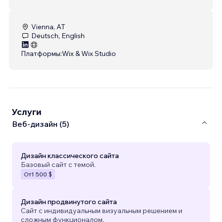
Vienna, AT
Deutsch, English
Платформы:
Wix & Wix Studio
Услуги
Веб-дизайн (5)
Дизайн классического сайта
Базовый сайт с темой.
От
1 500 $
Дизайн продвинутого сайта
Сайт с индивидуальным визуальным решением и
сложным функционалом.