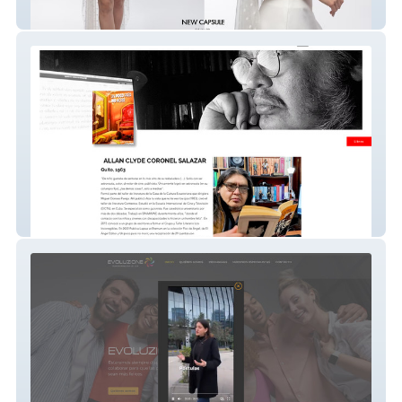
BAHAMONDE
Allan Coronel Salazar