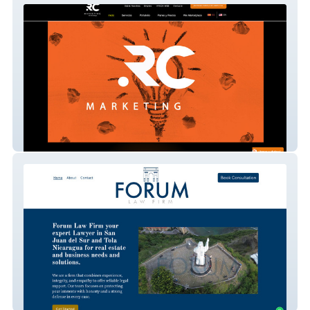
RC Marketing
Forum Law Firm