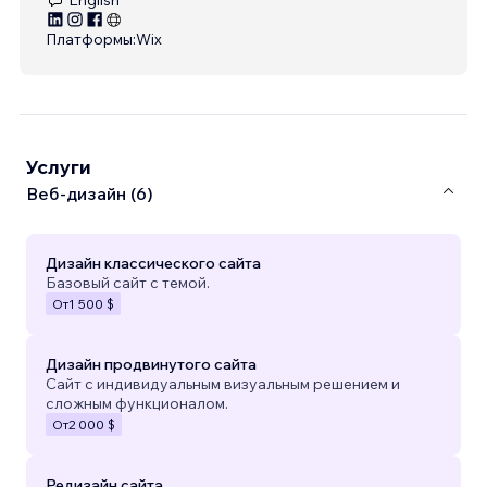
Платформы:
Wix
Услуги
Веб-дизайн (6)
Дизайн классического сайта
Базовый сайт с темой.
От
1 500 $
Дизайн продвинутого сайта
Сайт с индивидуальным визуальным решением и
сложным функционалом.
От
2 000 $
Редизайн сайта