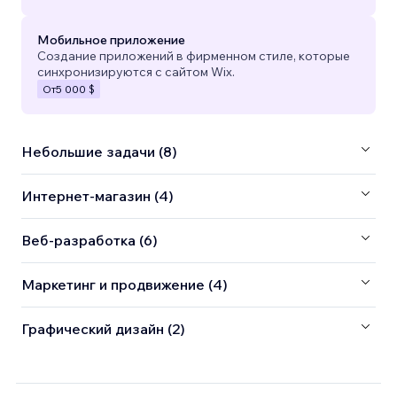
Мобильное приложение
Создание приложений в фирменном стиле, которые
синхронизируются с сайтом Wix.
От
5 000 $
Небольшие задачи (8)
Интернет-магазин (4)
Веб-разработка (6)
Маркетинг и продвижение (4)
Графический дизайн (2)