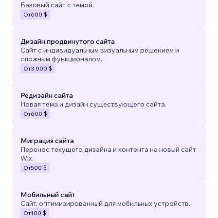
Базовый сайт с темой.
От
600 $
Дизайн продвинутого сайта
Сайт с индивидуальным визуальным решением и
сложным функционалом.
От
3 000 $
Редизайн сайта
Новая тема и дизайн существующего сайта.
От
600 $
Миграция сайта
Перенос текущего дизайна и контента на новый сайт
Wix.
От
500 $
Мобильный сайт
Сайт, оптимизированный для мобильных устройств.
От
100 $