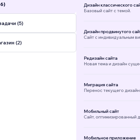
(6)
Дизайн классического са
Базовый сайт с темой.
адачи (5)
Дизайн продвинутого сай
Сайт с индивидуальным в
газин (2)
Редизайн сайта
Новая тема и дизайн суще
Миграция сайта
Перенос текущего дизайна
Мобильный сайт
Сайт, оптимизированный д
Мобильное приложение