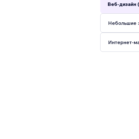
Веб-дизайн 
Небольшие з
Интернет-ма