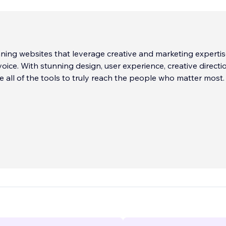
ning websites that leverage creative and marketing expertis
 voice. With stunning design, user experience, creative direct
 all of the tools to truly reach the people who matter most.