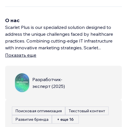
О нас
Scarlet Plus is our specialized solution designed to
address the unique challenges faced by healthcare
practices. Combining cutting-edge IT infrastructure
with innovative marketing strategies, Scarlet
...
Показать еще
Разработчик-
эксперт
(
2025
)
Поисковая оптимизация
Текстовый контент
Развитие бренда
+ еще 16