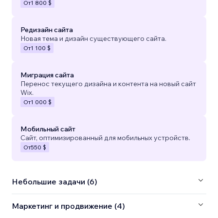
От
1 800 $
Редизайн сайта
Новая тема и дизайн существующего сайта.
От
1 100 $
Миграция сайта
Перенос текущего дизайна и контента на новый сайт
Wix.
От
1 000 $
Мобильный сайт
Сайт, оптимизированный для мобильных устройств.
От
550 $
Небольшие задачи (6)
Маркетинг и продвижение (4)