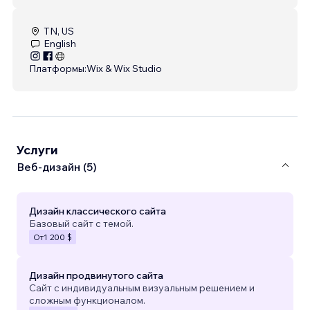
TN, US
English
Платформы:
Wix & Wix Studio
Услуги
Веб-дизайн (5)
Дизайн классического сайта
Базовый сайт с темой.
От
1 200 $
Дизайн продвинутого сайта
Сайт с индивидуальным визуальным решением и
сложным функционалом.