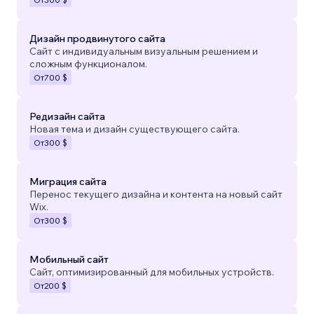
Дизайн продвинутого сайта
Сайт с индивидуальным визуальным решением и
сложным функционалом.
От
700 $
Редизайн сайта
Новая тема и дизайн существующего сайта.
От
300 $
Миграция сайта
Перенос текущего дизайна и контента на новый сайт
Wix.
От
300 $
Мобильный сайт
Сайт, оптимизированный для мобильных устройств.
От
200 $