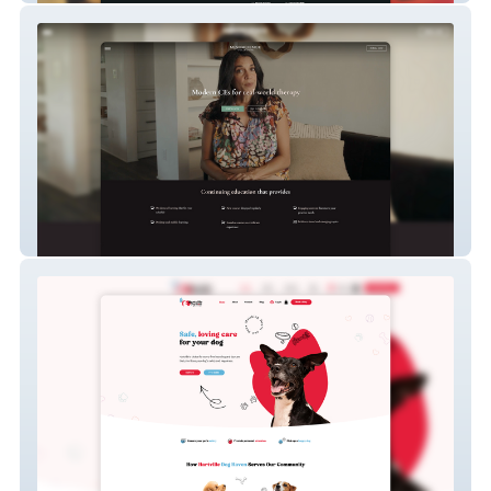
MindScience Collective