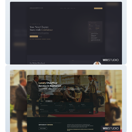
Silver Hair Confidence Coach
TRIPAVIP ROMANIA