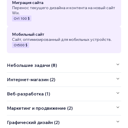
Миграция сайта
Перенос текущего дизайна и контента на новый сайт
Wix.
От
1 100 $
Мобильный сайт
Сайт, оптимизированный для мобильных устройств.
От
500 $
Небольшие задачи (8)
Интернет-магазин (2)
Веб-разработка (1)
Маркетинг и продвижение (2)
Графический дизайн (2)