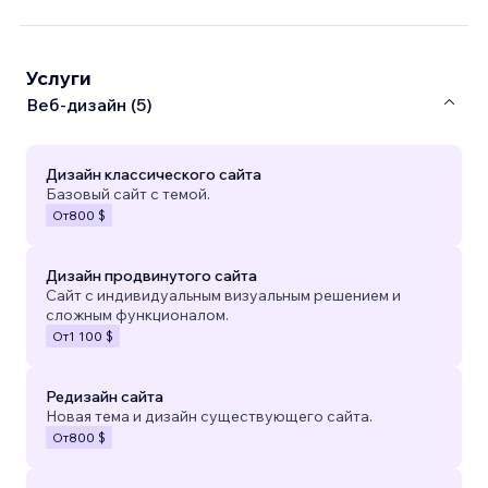
Услуги
Веб-дизайн (5)
Дизайн классического сайта
Базовый сайт с темой.
От
800 $
Дизайн продвинутого сайта
Сайт с индивидуальным визуальным решением и
сложным функционалом.
От
1 100 $
Редизайн сайта
Новая тема и дизайн существующего сайта.
От
800 $