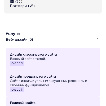
Платформы:
Wix
Услуги
Веб-дизайн (5)
Дизайн классического сайта
Базовый сайт с темой.
От
300 $
Дизайн продвинутого сайта
Сайт с индивидуальным визуальным решением и
сложным функционалом.
От
500 $
Редизайн сайта