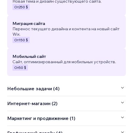
Новая тема и дизайн существующего сайта.
От
250 $
Миграция сайта
Перенос текущего дизайна и контента на новый сайт
Wix.
От
150 $
Мобильный сайт
Сайт, оптимизированный для мобильных устройств.
От
50 $
Небольшие задачи (4)
Интернет-магазин (2)
Маркетинг и продвижение (1)