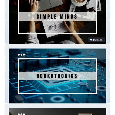
Simple Minds
Rookatronics