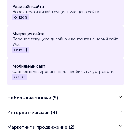
Редизайн сайта
Новая тема и дизайн существующего сайта.
От
120 $
Миграция сайта
Перенос текущего дизайна и контента на новый сайт
Wix.
От
150 $
Мобильный сайт
Сайт, оптимизированный для мобильных устройств.
От
50 $
Небольшие задачи (5)
Интернет-магазин (4)
Маркетинг и продвижение (2)