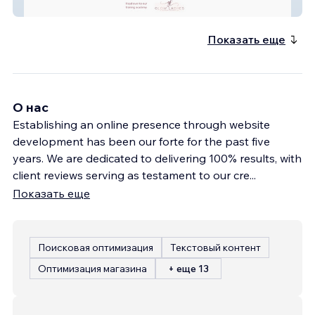
Glow Lashes
Показать еще
О нас
Establishing an online presence through website
development has been our forte for the past five
years. We are dedicated to delivering 100% results, with
client reviews serving as testament to our cre
...
Показать еще
Поисковая оптимизация
Текстовый контент
Оптимизация магазина
+ еще 13