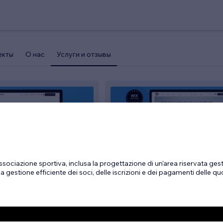
екты
О нас
Услуги и отзывы
ssociazione sportiva, inclusa la progettazione di un'area riservata ges
ce
Chimica Italiana Lubrificanti
a gestione efficiente dei soci, delle iscrizioni e dei pagamenti delle qu