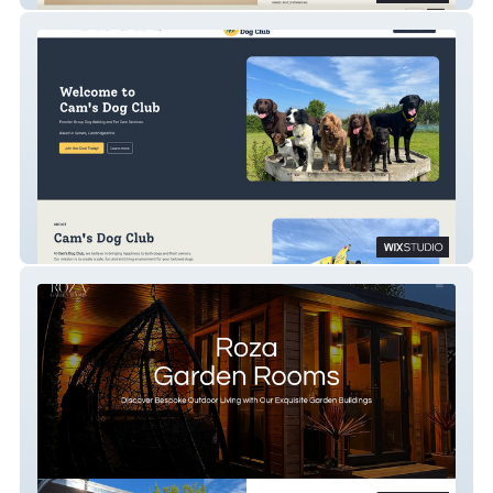
Cam's Dog Club