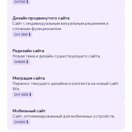
От
700 $
Дизайн продвинутого сайта
Сайт с индивидуальным визуальным решением и
сложным функционалом.
От
1 200 $
Редизайн сайта
Новая тема и дизайн существующего сайта.
От
500 $
Миграция сайта
Перенос текущего дизайна и контента на новый сайт
Wix.
От
1 000 $
Мобильный сайт
Сайт, оптимизированный для мобильных устройств.
От
300 $