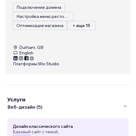
Подключение домена
Настройка меню ресторана
Оптимизация магазина
+ еще 15
Durham, GB
English
Платформы:
Wix Studio
Услуги
Веб-дизайн (5)
Дизайн классического сайта
Базовый сайт с темой.