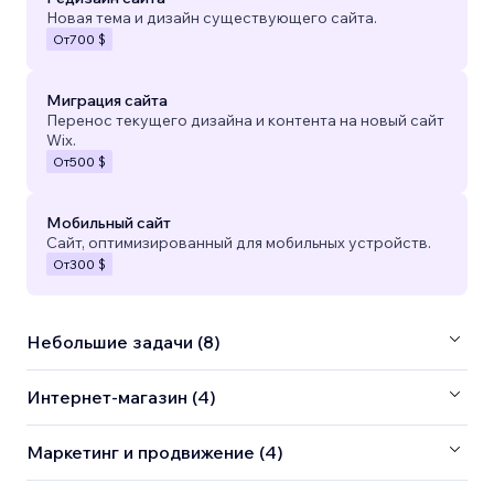
Новая тема и дизайн существующего сайта.
От
700 $
Миграция сайта
Перенос текущего дизайна и контента на новый сайт
Wix.
От
500 $
Мобильный сайт
Сайт, оптимизированный для мобильных устройств.
От
300 $
Небольшие задачи (8)
Интернет-магазин (4)
Маркетинг и продвижение (4)