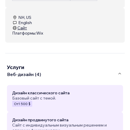
NH, US
English
Сайт
Платформы:
Wix
Услуги
Веб-дизайн (4)
Дизайн классического сайта
Базовый сайт с темой.
От
1 500 $
Дизайн продвинутого сайта
Сайт с индивидуальным визуальным решением и