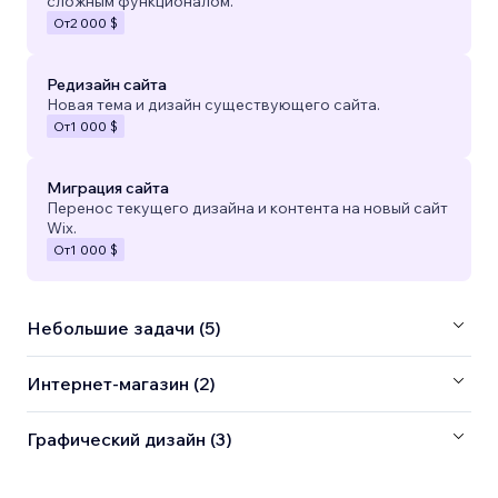
сложным функционалом.
От
2 000 $
Редизайн сайта
Новая тема и дизайн существующего сайта.
От
1 000 $
Миграция сайта
Перенос текущего дизайна и контента на новый сайт
Wix.
От
1 000 $
Небольшие задачи (5)
Интернет-магазин (2)
Графический дизайн (3)