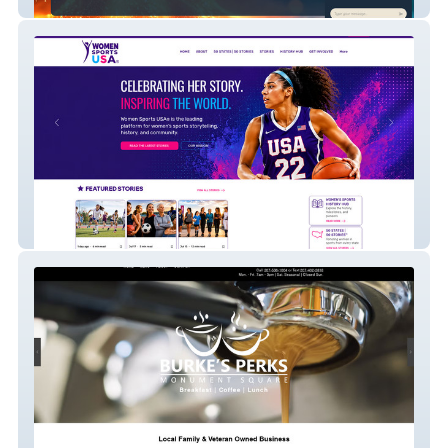
Angela Fernandez
Women Sports USA