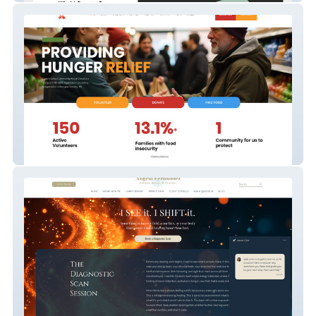
Food Closet Carson Valley