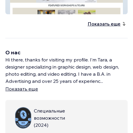
Nikhil Bahl Photo
Показать еще
О нас
Hi there, thanks for visiting my profile. I’m Tara, a
designer specializing in graphic design, web design,
photo editing, and video editing. I have a B.A. in
Advertising and over 25 years of experienc
...
Показать еще
Специальные
возможности
(
2024
)