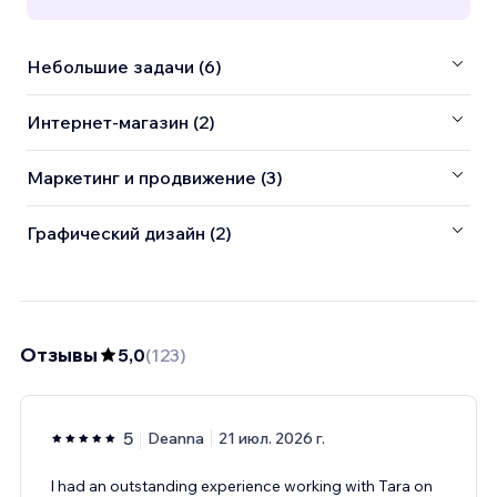
Небольшие задачи (6)
Интернет-магазин (2)
Маркетинг и продвижение (3)
Графический дизайн (2)
Отзывы
5,0
(
123
)
5
Deanna
21 июл. 2026 г.
I had an outstanding experience working with Tara on