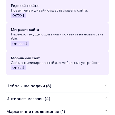
Редизайн сайта
Новая тема и дизайн существующего сайта.
От
750 $
Миграция сайта
Перенос текущего дизайна и контента на новый сайт
Wix.
От
1 000 $
Мобильный сайт
Сайт, оптимизированный для мобильных устройств.
От
150 $
Небольшие задачи (6)
Интернет-магазин (4)
Маркетинг и продвижение (1)