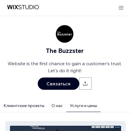
The Buzzster
Website is the first chance to gain a customer's trust.
Let's do it right!
Связаться
Клиентские проекты
О нас
Услуги и цены