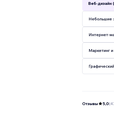
Веб-дизайн 
Небольшие з
Интернет-ма
Маркетинг и
Графический
Отзывы
5,0
(
4