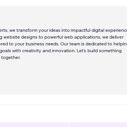
rts, we transform your ideas into impactful digital experienc
 website designs to powerful web applications, we deliver
lored to your business needs. Our team is dedicated to helpi
goals with creativity and innovation. Let’s build something
 together.