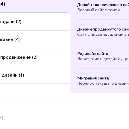
(4)
Дизайн классического са
Базовый сайт с темой.
адачи (2)
Дизайн продвинутого сай
Сайт с индивидуальным в
газин (4)
Редизайн сайта
 продвижение (2)
Новая тема и дизайн суще
 дизайн (1)
Миграция сайта
Перенос текущего дизайна
7
)