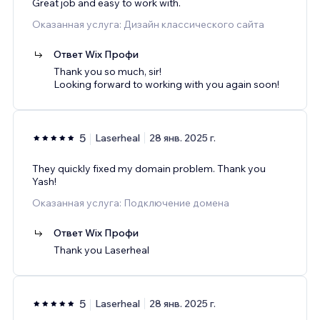
Great job and easy to work with.
Оказанная услуга: Дизайн классического сайта
Ответ Wix Профи
Thank you so much, sir!
Looking forward to working with you again soon!
5
Laserheal
28 янв. 2025 г.
They quickly fixed my domain problem. Thank you
Yash!
Оказанная услуга: Подключение домена
Ответ Wix Профи
Thank you Laserheal
5
Laserheal
28 янв. 2025 г.