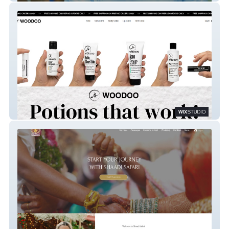
WOODOO