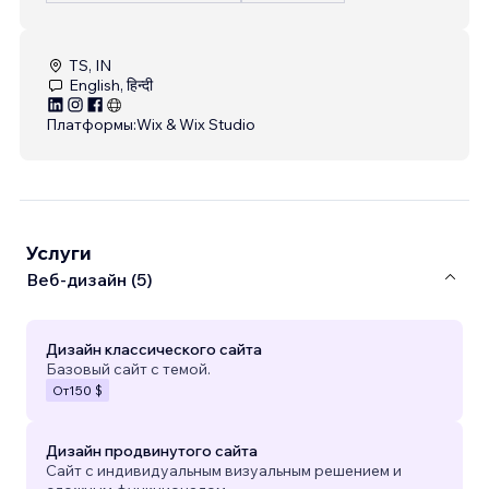
TS, IN
English, हिन्दी
Платформы:
Wix & Wix Studio
Услуги
Веб-дизайн (5)
Дизайн классического сайта
Базовый сайт с темой.
От
150 $
Дизайн продвинутого сайта
Сайт с индивидуальным визуальным решением и