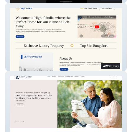
Highlifeindia