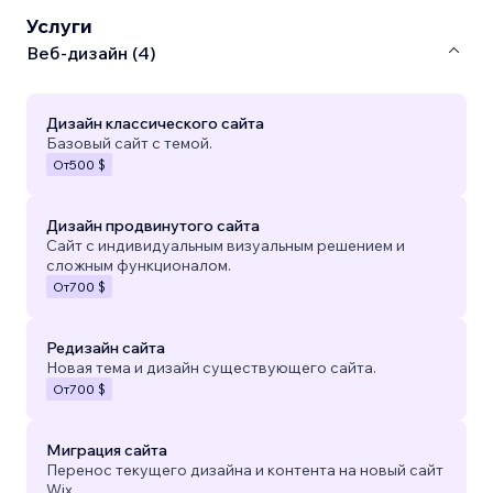
Услуги
Веб-дизайн (4)
Дизайн классического сайта
Базовый сайт с темой.
От
500 $
Дизайн продвинутого сайта
Сайт с индивидуальным визуальным решением и
сложным функционалом.
От
700 $
Редизайн сайта
Новая тема и дизайн существующего сайта.
От
700 $
Миграция сайта
Перенос текущего дизайна и контента на новый сайт
Wix.