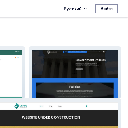
Русский
Войти
forum