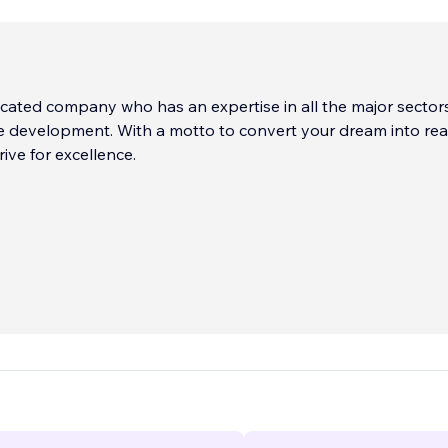
cated company who has an expertise in all the major sector
 development. With a motto to convert your dream into real
ive for excellence.