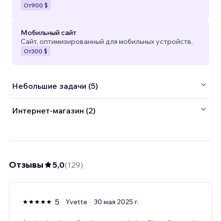
От
900 $
Мобильный сайт
Сайт, оптимизированный для мобильных устройств.
От
300 $
Небольшие задачи (5)
Интернет-магазин (2)
Отзывы
5,0
(
129
)
5
Yvette
30 мая 2025 г.