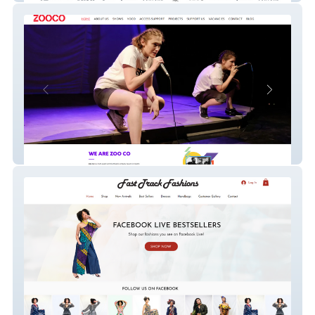
Zoo Co Theatre