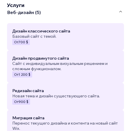
Услуги
Веб-дизайн (5)
Дизайн классического сайта
Базовый сайт с темой.
От
700 $
Дизайн продвинутого сайта
Сайт с индивидуальным визуальным решением и
сложным функционалом.
От
1 200 $
Редизайн сайта
Новая тема и дизайн существующего сайта.
От
900 $
Миграция сайта
Перенос текущего дизайна и контента на новый сайт
Wix.