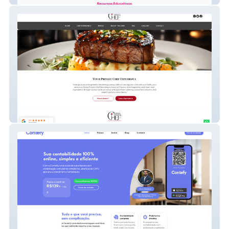
Vincent Pellegrini