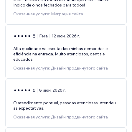
Indico de olhos fechados para todos!
Оказанная услуга: Миграция сайта
5
Fera
12 июн. 2026 г.
Alta qualidade na escuta das minhas demandas e
eficiência na entrega. Muito atenciosos, gentis e
educados.
Оказанная услуга: Дизайн продвинутого сайта
5
8 июн. 2026 г.
O atendimento pontual, pessoas atenciosas. Atendeu
as expectativas.
Оказанная услуга: Дизайн продвинутого сайта